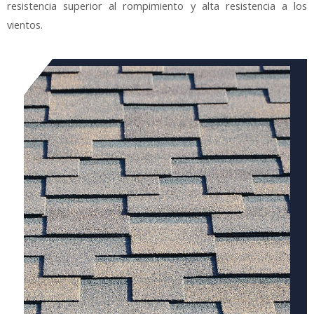
resistencia superior al rompimiento y alta resistencia a los
vientos.