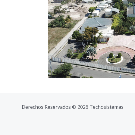
Derechos Reservados © 2026 Techosistemas