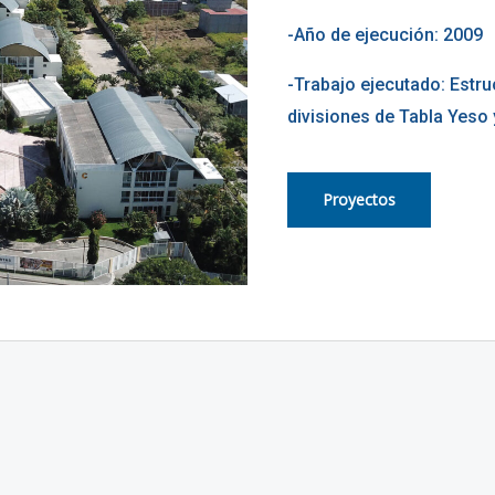
-Año de ejecución:
2009
-Trabajo ejecutado:
Estru
divisiones de Tabla Yeso 
Proyectos