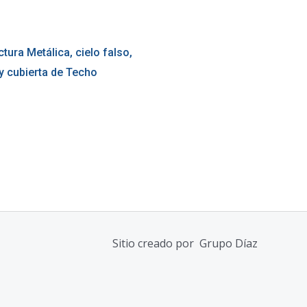
ctura Metálica, cielo falso,
y cubierta de Techo
Sitio creado por
Grupo Díaz