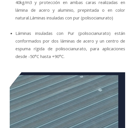
40kg/m3 y protección en ambas caras realizadas en
lámina de acero y aluminio, prepintada o en color
natural.Láminas insuladas con pur (polisocianurato)
Láminas insuladas con Pur (polisocianurato) están
conformados por dos láminas de acero y un centro de
espuma rígida de poliisocianurato, para aplicaciones
desde -50°C hasta +90°C.